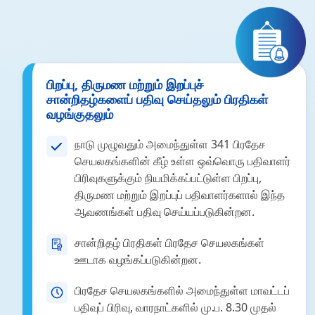
பிறப்பு, திருமண மற்றும் இறப்புச்
சான்றிதழ்களைப் பதிவு செய்தலும் பிரதிகள்
வழங்குதலும்
நாடு முழுவதும் அமைந்துள்ள 341 பிரதேச
செயலகங்களின் கீழ் உள்ள ஒவ்வொரு பதிவாளர்
பிரிவுகளுக்கும் நியமிக்கப்பட்டுள்ள பிறப்பு,
திருமண மற்றும் இறப்புப் பதிவாளர்களால் இந்த
ஆவணங்கள் பதிவு செய்யப்படுகின்றன.
சான்றிதழ் பிரதிகள் பிரதேச செயலகங்கள்
ஊடாக வழங்கப்படுகின்றன.
பிரதேச செயலகங்களில் அமைந்துள்ள மாவட்டப்
பதிவுப் பிரிவு, வாரநாட்களில் மு.ப. 8.30 முதல்