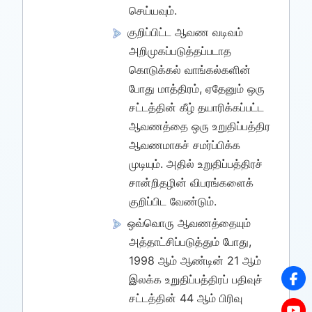
செய்யவும்.
குறிப்பிட்ட ஆவண வடிவம்
அறிமுகப்படுத்தப்படாத
கொடுக்கல் வாங்கல்களின்
போது மாத்திரம், ஏதேனும் ஒரு
சட்டத்தின் கீழ் தயாரிக்கப்பட்ட
ஆவணத்தை ஒரு உறுதிப்பத்திர
ஆவணமாகச் சமர்ப்பிக்க
முடியும். அதில் உறுதிப்பத்திரச்
சான்றிதழின் விபரங்களைக்
குறிப்பிட வேண்டும்.
ஒவ்வொரு ஆவணத்தையும்
அத்தாட்சிப்படுத்தும் போது,
1998 ஆம் ஆண்டின் 21 ஆம்
இலக்க உறுதிப்பத்திரப் பதிவுச்
சட்டத்தின் 44 ஆம் பிரிவு