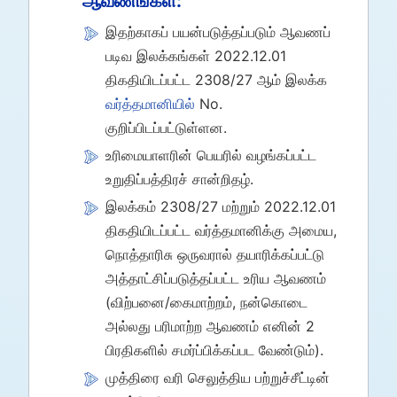
ஆவணங்கள்:
இதற்காகப் பயன்படுத்தப்படும் ஆவணப்
படிவ இலக்கங்கள் 2022.12.01
திகதியிடப்பட்ட 2308/27 ஆம் இலக்க
வர்த்தமானியில்
No.
குறிப்பிடப்பட்டுள்ளன.
உரிமையாளரின் பெயரில் வழங்கப்பட்ட
உறுதிப்பத்திரச் சான்றிதழ்.
இலக்கம் 2308/27 மற்றும் 2022.12.01
திகதியிடப்பட்ட வர்த்தமானிக்கு அமைய,
நொத்தாரிசு ஒருவரால் தயாரிக்கப்பட்டு
அத்தாட்சிப்படுத்தப்பட்ட உரிய ஆவணம்
(விற்பனை/கைமாற்றம், நன்கொடை
அல்லது பரிமாற்ற ஆவணம் எனின் 2
பிரதிகளில் சமர்ப்பிக்கப்பட வேண்டும்).
முத்திரை வரி செலுத்திய பற்றுச்சீட்டின்