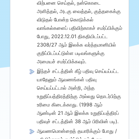
விற்பனை செய்தல், நன்கொடை
அளித்தல், அடகு வைத்தல், குத்தகைக்கு
விடுதல் போன்ற கொடுக்கல்
வாங்கல்களைப் பதிவிற்காகச் சமர்ப்பிக்கும்
போது, 2022.12.01 திகதியிடப்பட்ட
2308/27 ஆம் இலக்க வர்த்தமானியில்
குறிப்பிடப்பட்டுள்ள படிவங்களுக்கு
அமையச் சமர்ப்பிக்கவும்.
இந்தச் சட்டத்தின் கீழ் பதிவு செய்யப்பட்ட
யாதேனும் ஆவணங்கள் பதிவு
செய்யப்பட்டால் அன்றி, அந்த
உறுதிப்பத்திரத்திற்கு அல்லது தொடர்பிற்கு
உரிமை கிடைக்காது. (1998 ஆம்
ஆண்டின் 21 ஆம் இலக்க உறுதிப்பத்திரப்
பதிவுச் சட்டத்தின் 38 ஆம் பிரிவின் படி).
ஆவணமொன்றைத் தயாரிக்கும் போது /