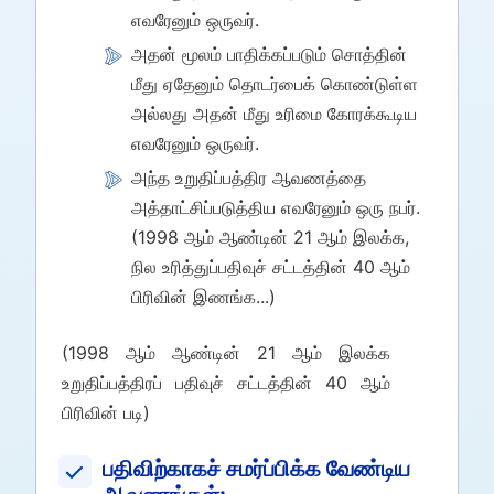
எவரேனும் ஒருவர்.
அதன் மூலம் பாதிக்கப்படும் சொத்தின்
மீது ஏதேனும் தொடர்பைக் கொண்டுள்ள
அல்லது அதன் மீது உரிமை கோரக்கூடிய
எவரேனும் ஒருவர்.
அந்த உறுதிப்பத்திர ஆவணத்தை
அத்தாட்சிப்படுத்திய எவரேனும் ஒரு நபர்.
(1998 ஆம் ஆண்டின் 21 ஆம் இலக்க,
நில உரித்துப்பதிவுச் சட்டத்தின் 40 ஆம்
பிரிவின் இணங்க...)
(1998 ஆம் ஆண்டின் 21 ஆம் இலக்க
உறுதிப்பத்திரப் பதிவுச் சட்டத்தின் 40 ஆம்
பிரிவின் படி)
பதிவிற்காகச் சமர்ப்பிக்க வேண்டிய