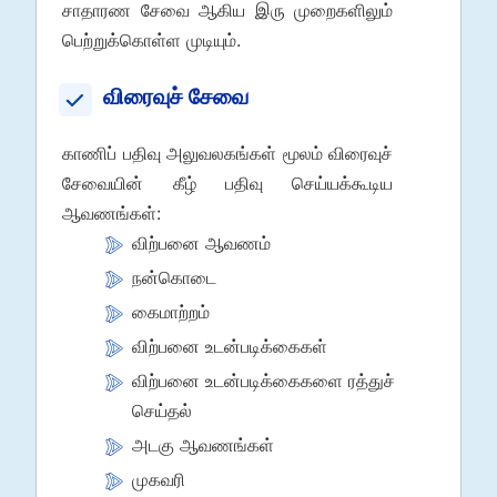
சாதாரண சேவை ஆகிய இரு முறைகளிலும்
பெற்றுக்கொள்ள முடியும்.
விரைவுச் சேவை
காணிப் பதிவு அலுவலகங்கள் மூலம் விரைவுச்
சேவையின் கீழ் பதிவு செய்யக்கூடிய
ஆவணங்கள்:
விற்பனை ஆவணம்
நன்கொடை
கைமாற்றம்
விற்பனை உடன்படிக்கைகள்
விற்பனை உடன்படிக்கைகளை ரத்துச்
செய்தல்
அடகு ஆவணங்கள்
முகவரி